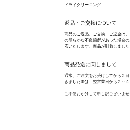
ドライクリーニング
返品・ご交換について
商品のご返品、ご交換、ご返金は、
の明らかな不良箇所があった場合の
応いたします。商品が到着しました
商品発送に関しまして
通常、ご注文をお受けしてから２日
きました際は、翌営業日から２～４
ご不便おかけして申し訳ございませ