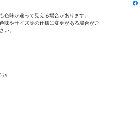
も色味が違って見える場合があります。
色味やサイズ等の仕様に変更がある場合がご
さい。
38