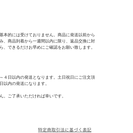
基本的には受けておりません。商品に発送以前から
み、商品到着から一週間以内に限り、返品交換に対
ら、できるだけお早めにご確認をお願い致します。
～４日以内の発送となります。土日祝日にご注文頂
日以内の発送になります。
ん。ご了承いただければ幸いです。
特定商取引法に基づく表記