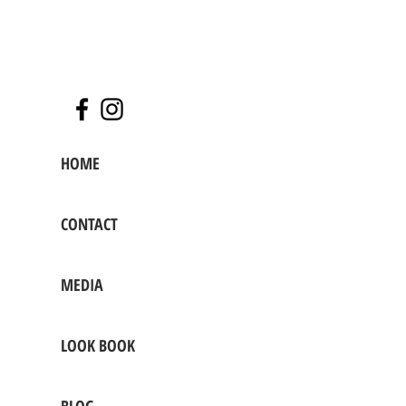
HOME
CONTACT
MEDIA
LOOK BOOK