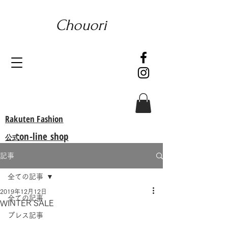
Chouori
Rakuten Fashion
on-line shop
公式
記事
全ての記事
2019年12月12日
全ての記事
WINTER SALE
プレス記事