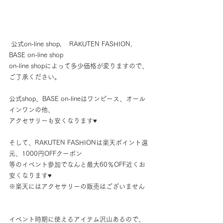
 公式on-line shop,    RAKUTEN FASHION,    
BASE on-line shop
on-line shopによって多少価格が変りますので、
ご了承ください。
公式shop、BASE on-lineはワンピース、オール
インワンの他、
アクセサリーも安くなります♥
そして、RAKUTEN FASHIONは楽天ポイント還
元、1000円OFFクーポン
等のイベント参加でなんと最大60％OFF近くお
安くなります♥
※楽天にはアクセサリーの販売はございません
イベント時期に使えるアイテム沢山あるので、