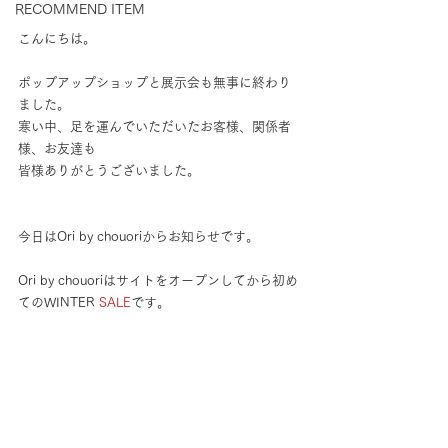
RECOMMEND ITEM
こんにちは。
ポップアップショップと展示会も無事に終わり
ました。
寒い中、足を運んでいただいたお客様、関係者
様、お友達も
皆様ありがとうございました。
今日はOri by chouoriからお知らせです。
Ori by chouoriはサイトをオープンしてから初め
てのWINTER 
SALE
です。