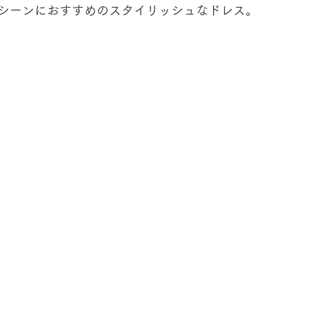
シーンにおすすめのスタイリッシュなドレス。