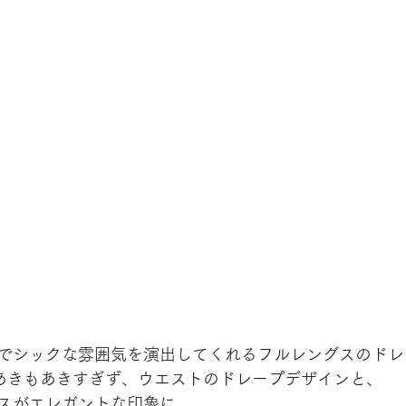
でシックな雰囲気を演出してくれるフルレングスのドレ
あきもあきすぎず、ウエストのドレープデザインと、
スがエレガントな印象に。