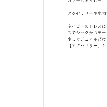
カラーはネイビー、
アクセサリーや小物
ネイビーのドレスに
スでシックかつモー
少しカジュアルだけ
【アクセサリー、シ