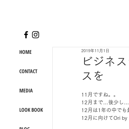
HOME
2019年11月1日
ビジネス
CONTACT
スを
MEDIA
11月ですね。。
12月まで…後少し
LOOK BOOK
12月は1年の中で
12月に向けてOri 