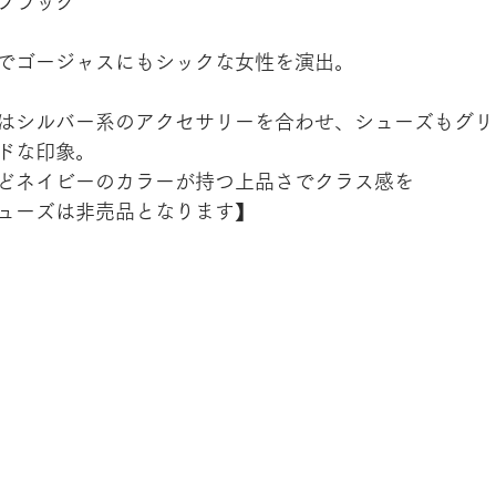
ブラック
でゴージャスにもシックな女性を演出。
はシルバー系のアクセサリーを合わせ、シューズもグリ
ドな印象。
どネイビーのカラーが持つ上品さでクラス感を
ューズは非売品となります】