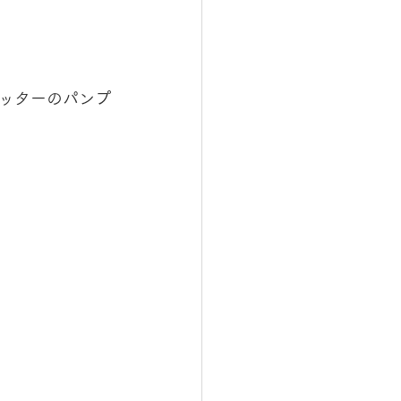
ッターのパンプ