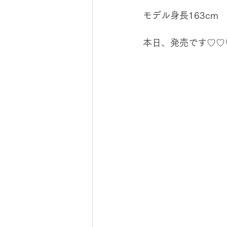
モデル身長163cm
本日、発売です♡♡