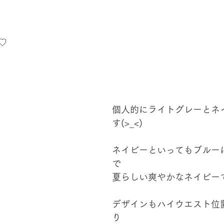
♡
個人的にライトグレーとネ
す(>_<)
ネイビーといってもブルー
で
夏らしい爽やかなネイビー
デザインもハイウエスト位
り