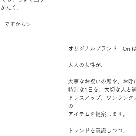
りがたく、
ーですから✨
オリジナルブランド　Ori 
大人の女性が、
大事なお祝いの席や、お呼
特別な1日を、大切な人と
ドレスアップ、ワンランク
の
アイテムを提案します。
トレンドを意識しつつ、