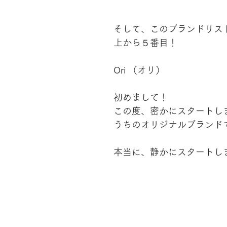
そして、このブランドリス
上から５番目！
Ori （オリ）
初めまして！
この度、密かにスタートし
うちのオリジナルブランドです
本当に、静かにスタートし