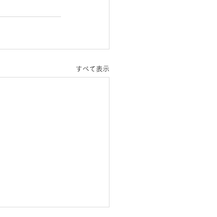
すべて表示