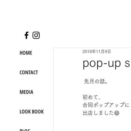
HOME
2018年11月9日
pop-up
CONTACT
 先月の話。
MEDIA
初めて、
合同ポップアップに
LOOK BOOK
出店しました😄