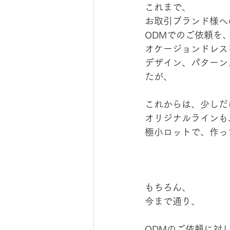
これまで、
お取引ブランド様へ
ODMでのご依頼を
オケージョンドレス
デザイン、パターン
たが、
これからは、少しだ
オリジナルラインも
極小ロットで、作っ
もちろん、
今まで通り、
ODMのご依頼に対