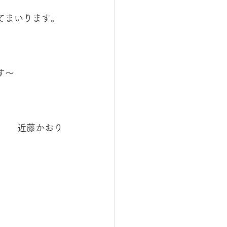
てまいります。
す〜
　　近藤かおり