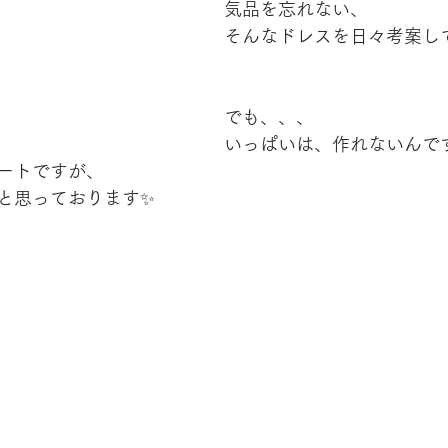
気品を忘れない、
そんなドレスを日々考案し
でも、、、
いっぱいは、作れないんで
ートですが、
と思っております✨
　　　　　　　　　　　　　　　　　　　　　　　　　