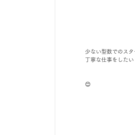
少ない型数でのスタ
丁寧な仕事をしたい
　　　　　　　　　
😊