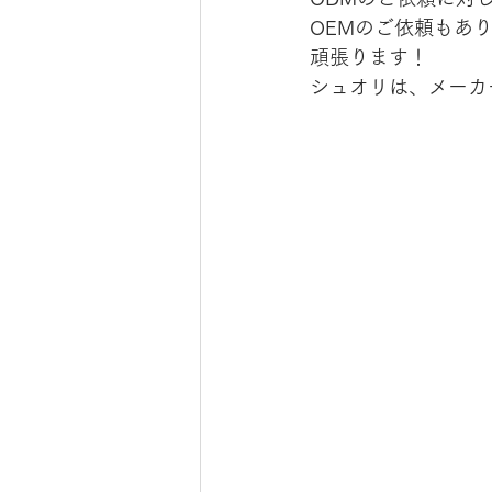
OEMのご依頼もあ
頑張ります！
シュオリは、メーカ