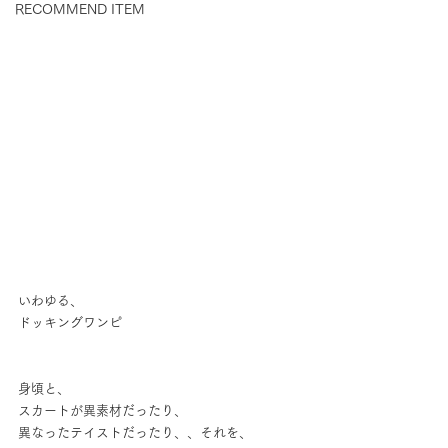
RECOMMEND ITEM
いわゆる、
ドッキングワンピ
身頃と、
スカートが異素材だったり、
異なったテイストだったり、、それを、