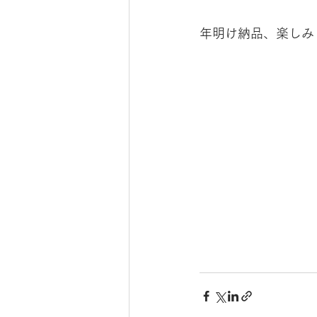
年明け納品、楽しみ