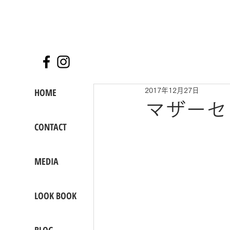
HOME
2017年12月27日
マザーセ
CONTACT
MEDIA
LOOK BOOK