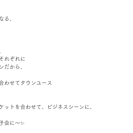
なる、
、
それぞれに
ンだから、
合わせてタウンユース
ケットを合わせて、ビジネスシーンに、
子会に〜✨