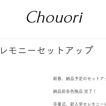
Chouori
レモニーセットアップ
新春、納品予定のセットア
納品前各色検品 完了！
卒業式、新入学セレモニー