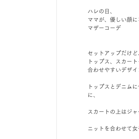
ハレの日、
ママが、優しい顔に
マザーコーデ
セットアップだけど
トップス、スカート
合わせやすいデザイ
トップスとデニムに
に、
スカートの上はジャ
ニットを合わせて女