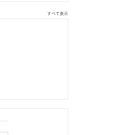
すべて表示