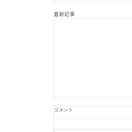
最新記事
コメント