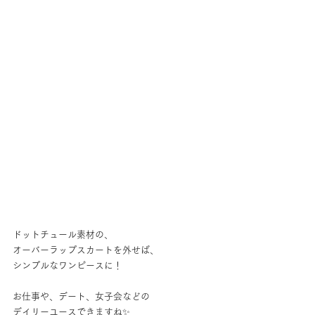
ドットチュール素材の、
オーバーラップスカートを外せば、
シンプルなワンピースに！
お仕事や、デート、女子会などの
デイリーユースできますね✨