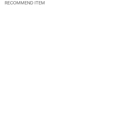
RECOMMEND ITEM