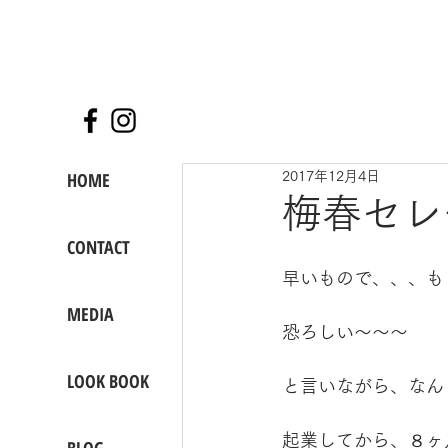
HOME
2017年12月4日
梅春セレ
CONTACT
早いもので、、、も
MEDIA
恐ろしい〜〜〜
LOOK BOOK
と言いながら、なん
起業してから、８ヶ