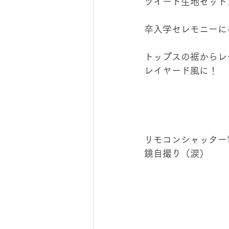
ツイード生地セット
卒入学セレモニーに
トップスの裾からレ
レイヤード風に！
リモコンシャッター
鏡自撮り（涙）