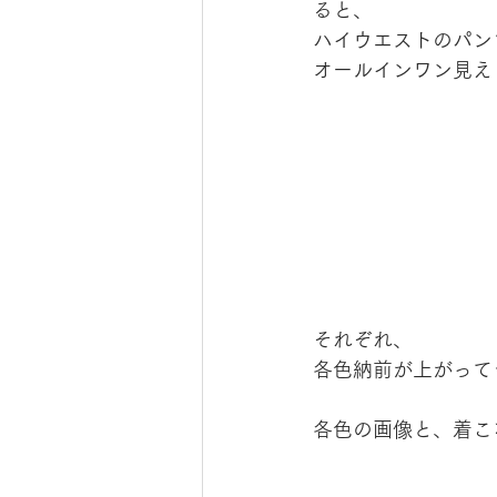
ると、
ハイウエストのパン
オールインワン見え
それぞれ、
各色納前が上がって
各色の画像と、着こ