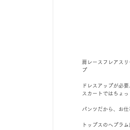
肩レースフレアスリ
プ
ドレスアップが必要
スカートではちょっ
パンツだから、お仕
トップスのヘプラム