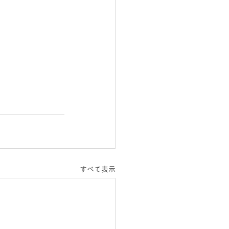
すべて表示